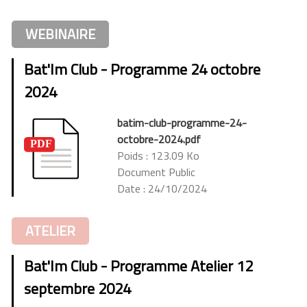
WEBINAIRE
Bat'Im Club - Programme 24 octobre
2024
batim-club-programme-24-
octobre-2024.pdf
Poids : 123.09 Ko
Document Public
Date : 24/10/2024
ATELIER
Bat'Im Club - Programme Atelier 12
septembre 2024