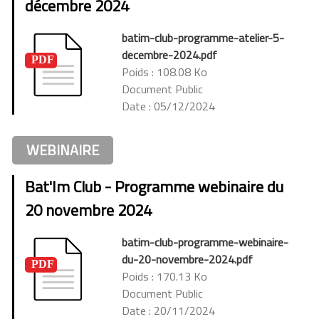
décembre 2024
batim-club-programme-atelier-5-
decembre-2024.pdf
Poids : 108.08 Ko
Document Public
Date : 05/12/2024
WEBINAIRE
Bat'Im Club - Programme webinaire du
20 novembre 2024
batim-club-programme-webinaire-
du-20-novembre-2024.pdf
Poids : 170.13 Ko
Document Public
Date : 20/11/2024