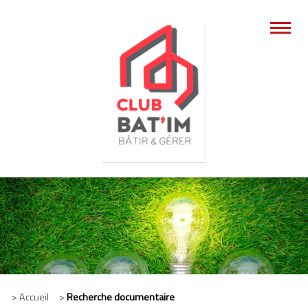
> Accueil >
Recherche documentaire