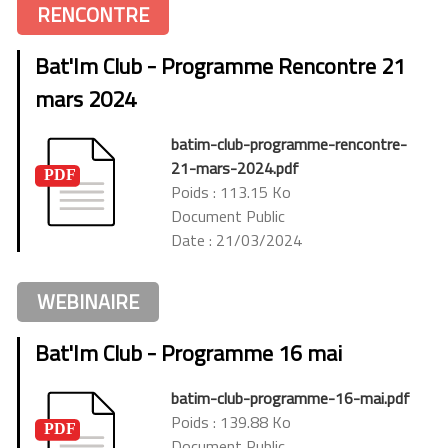
RENCONTRE
Bat'Im Club - Programme Rencontre 21
mars 2024
batim-club-programme-rencontre-
21-mars-2024.pdf
Poids : 113.15 Ko
Document Public
Date : 21/03/2024
WEBINAIRE
Bat'Im Club - Programme 16 mai
batim-club-programme-16-mai.pdf
Poids : 139.88 Ko
Document Public