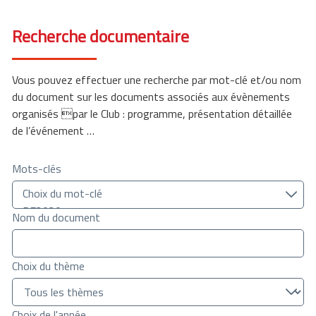
Recherche documentaire
Vous pouvez effectuer une recherche par mot-clé et/ou nom
du document sur les documents associés aux évènements
organisés par le Club : programme, présentation détaillée
de l’événement …
Mots-clés
Nom du document
Choix du thème
Choix de l'année