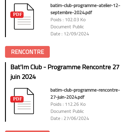
batim-club-programme-atelier-12-
septembre-2024.pdf
Poids : 102.03 Ko
Document Public
Date : 12/09/2024
RENCONTRE
Bat'Im Club - Programme Rencontre 27
juin 2024
batim-club-programme-rencontre-
27-juin-2024.pdf
Poids : 112.26 Ko
Document Public
Date : 27/06/2024