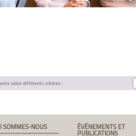
ts selon différents critères :
I SOMMES-NOUS
ÉVÉNEMENTS ET
PUBLICATIONS