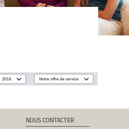
2016
Notre offre de service
NOUS CONTACTER