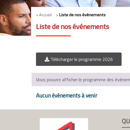
> Accueil >
Liste de nos événements
Liste de nos événements
Télécharger le programme 2026
Vous pouvez afficher le programme des événemen
Aucun événements à venir
QU