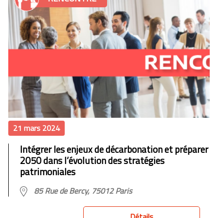
21 mars 2024
Intégrer les enjeux de décarbonation et préparer
2050 dans l’évolution des stratégies
patrimoniales
85 Rue de Bercy, 75012 Paris
Détails