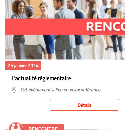
25 janvier 2024
L’actualité réglementaire
Cet événement a lieu en visioconférence .
Détails
RENCONTRE