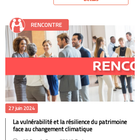
RENCONTRE
27 juin 2024
La vulnérabilité et la résilience du patrimoine
face au changement climatique