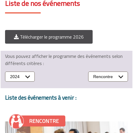
Liste de nos événements
Télécharger le programme 2026
Vous pouvez afficher le programme des événements selon
différents critères :
2024
Rencontre
Liste des événements à venir :
RENCONTRE