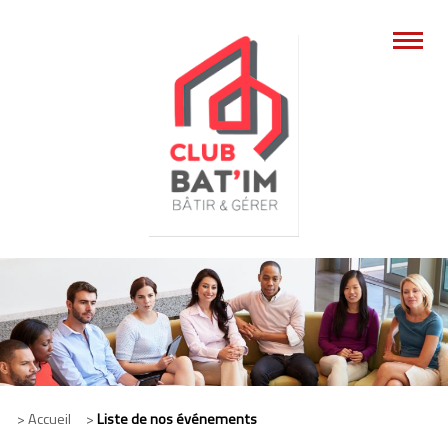
> Accueil >
Liste de nos événements