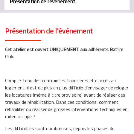
Présentation de l'événement
Présentation de l'événement
Cet atelier est ouvert UNIQUEMENT aux adhérents Bat’Im
Club.
Compte-tenu des contraintes financières et d’accès au
logement, il est de plus en plus difficile d’envisager de reloger
les locataires (même à titre provisoire) avant de réaliser des
travaux de réhabilitation. Dans ces conditions, comment
réhabiliter ou réaliser de grosses interventions techniques en
milieu occupé ?
Les difficultés sont nombreuses, depuis les phases de