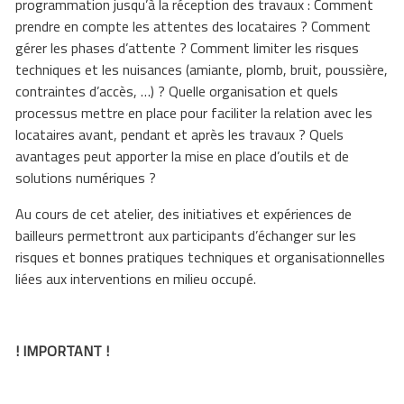
programmation jusqu’à la réception des travaux : Comment
prendre en compte les attentes des locataires ? Comment
gérer les phases d’attente ? Comment limiter les risques
techniques et les nuisances (amiante, plomb, bruit, poussière,
contraintes d’accès, …) ? Quelle organisation et quels
processus mettre en place pour faciliter la relation avec les
locataires avant, pendant et après les travaux ? Quels
avantages peut apporter la mise en place d’outils et de
solutions numériques ?
Au cours de cet atelier, des initiatives et expériences de
bailleurs permettront aux participants d’échanger sur les
risques et bonnes pratiques techniques et organisationnelles
liées aux interventions en milieu occupé.
! IMPORTANT !
Toute annulation doit être formulée par mail avant le jeudi 2