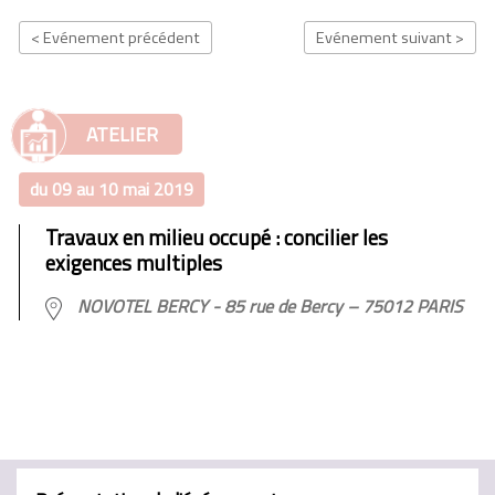
< Evénement précédent
Evénement suivant >
ATELIER
du 09 au 10 mai 2019
Travaux en milieu occupé : concilier les
exigences multiples
NOVOTEL BERCY - 85 rue de Bercy – 75012 PARIS