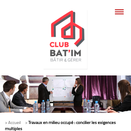
> Accueil >
Travaux en milieu occupé : concilier les exigences
multiples